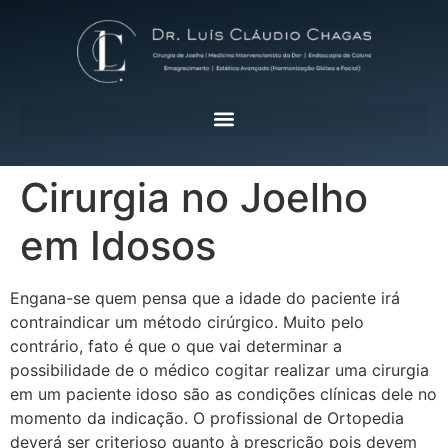
Cirurgia no Joelho
em Idosos
Engana-se quem pensa que a idade do paciente irá
contraindicar um método cirúrgico. Muito pelo
contrário, fato é que o que vai determinar a
possibilidade de o médico cogitar realizar uma cirurgia
em um paciente idoso são as condições clínicas dele no
momento da indicação. O profissional de Ortopedia
deverá ser criterioso quanto à prescrição pois devem