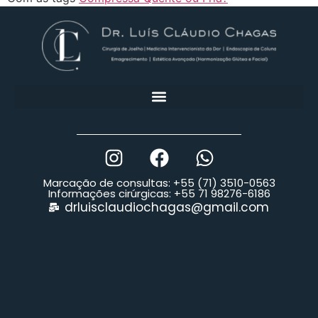
Marcação de consultas: +55 (71) 3510-0563
Informações cirúrgicas: +55 71 98276-6186
drluisclaudiochagas@gmail.com