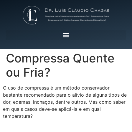
Compressa Quente
ou Fria?
O uso de compressa é um método conservador
bastante recomendado para o alívio de alguns tipos de
dor, edemas, inchaços, dentre outros. Mas como saber
em quais casos deve-se aplicá-la e em qual
temperatura?