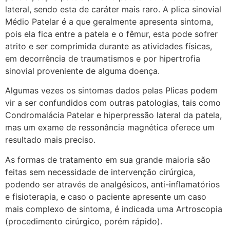
lateral, sendo esta de caráter mais raro. A plica sinovial
Médio Patelar é a que geralmente apresenta sintoma,
pois ela fica entre a patela e o fêmur, esta pode sofrer
atrito e ser comprimida durante as atividades físicas,
em decorrência de traumatismos e por hipertrofia
sinovial proveniente de alguma doença.
Algumas vezes os sintomas dados pelas Plicas podem
vir a ser confundidos com outras patologias, tais como
Condromalácia Patelar e hiperpressão lateral da patela,
mas um exame de ressonância magnética oferece um
resultado mais preciso.
As formas de tratamento em sua grande maioria são
feitas sem necessidade de intervenção cirúrgica,
podendo ser através de analgésicos, anti-inflamatórios
e fisioterapia, e caso o paciente apresente um caso
mais complexo de sintoma, é indicada uma Artroscopia
(procedimento cirúrgico, porém rápido).