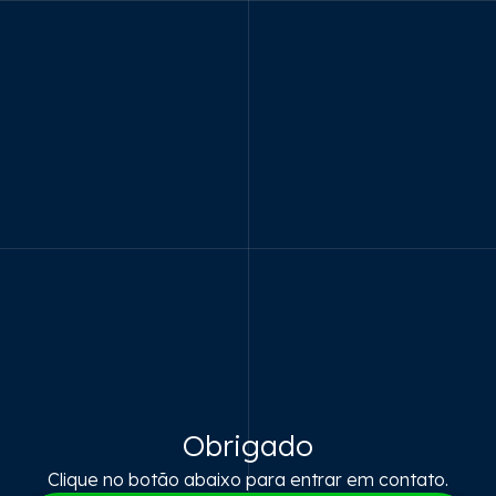
Obrigado
Clique no botão abaixo para entrar em contato.