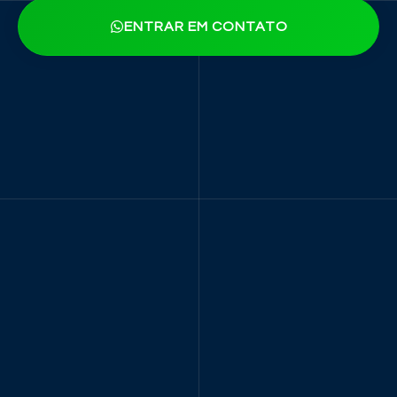
ENTRAR EM CONTATO