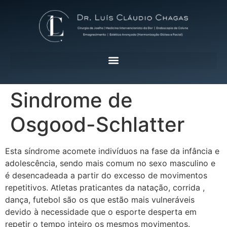
Sindrome de
Osgood-Schlatter
Esta síndrome acomete indivíduos na fase da infância e
adolescência, sendo mais comum no sexo masculino e
é desencadeada a partir do excesso de movimentos
repetitivos. Atletas praticantes da natação, corrida ,
dança, futebol são os que estão mais vulneráveis
devido à necessidade que o esporte desperta em
repetir o tempo inteiro os mesmos movimentos.