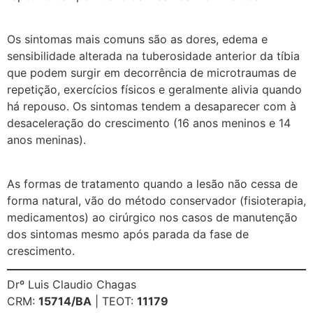
Os sintomas mais comuns são as dores, edema e
sensibilidade alterada na tuberosidade anterior da tíbia
que podem surgir em decorrência de microtraumas de
repetição, exercícios físicos e geralmente alivia quando
há repouso. Os sintomas tendem a desaparecer com à
desaceleração do crescimento (16 anos meninos e 14
anos meninas).
As formas de tratamento quando a lesão não cessa de
forma natural, vão do método conservador (fisioterapia,
medicamentos) ao cirúrgico nos casos de manutenção
dos sintomas mesmo após parada da fase de
crescimento.
Drº Luis Claudio Chagas
CRM:
15714/BA
| TEOT:
11179