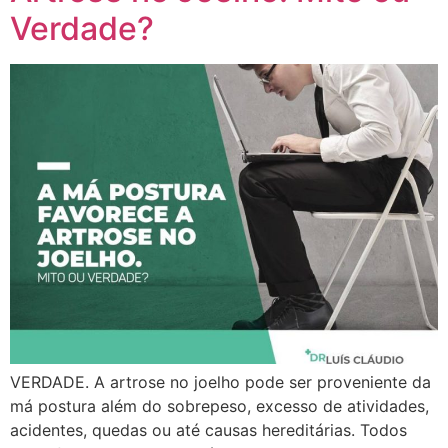
Verdade?
VERDADE. A artrose no joelho pode ser proveniente da
má postura além do sobrepeso, excesso de atividades,
acidentes, quedas ou até causas hereditárias. Todos