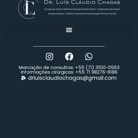
Marcação de consultas: +55 (71) 3510-0563
Informações cirúrgicas: +55 71 98276-6186
drluisclaudiochagas@gmail.com