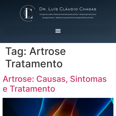
Tag:
Artrose
Tratamento
Artrose: Causas, Sintomas
e Tratamento