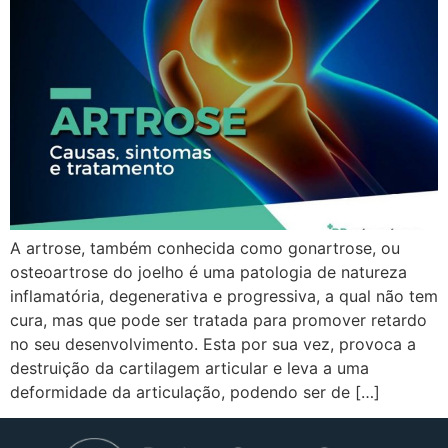
A artrose, também conhecida como gonartrose, ou
osteoartrose do joelho é uma patologia de natureza
inflamatória, degenerativa e progressiva, a qual não tem
cura, mas que pode ser tratada para promover retardo
no seu desenvolvimento. Esta por sua vez, provoca a
destruição da cartilagem articular e leva a uma
deformidade da articulação, podendo ser de […]