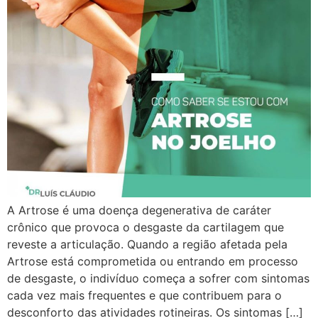
A Artrose é uma doença degenerativa de caráter
crônico que provoca o desgaste da cartilagem que
reveste a articulação. Quando a região afetada pela
Artrose está comprometida ou entrando em processo
de desgaste, o indivíduo começa a sofrer com sintomas
cada vez mais frequentes e que contribuem para o
desconforto das atividades rotineiras. Os sintomas […]