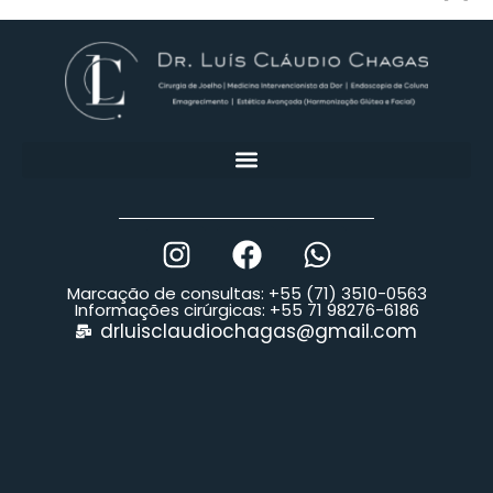
Marcação de consultas: +55 (71) 3510-0563
Informações cirúrgicas: +55 71 98276-6186
drluisclaudiochagas@gmail.com