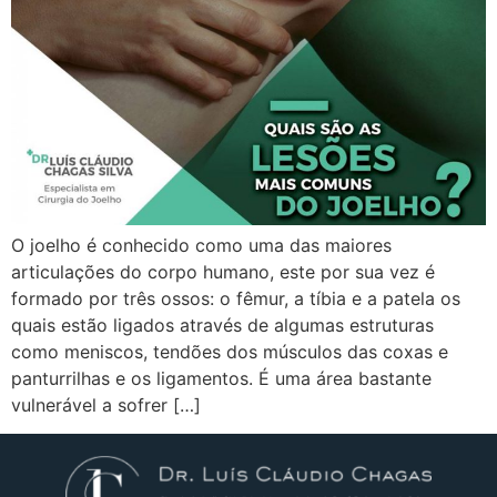
O joelho é conhecido como uma das maiores
articulações do corpo humano, este por sua vez é
formado por três ossos: o fêmur, a tíbia e a patela os
quais estão ligados através de algumas estruturas
como meniscos, tendões dos músculos das coxas e
panturrilhas e os ligamentos. É uma área bastante
vulnerável a sofrer […]