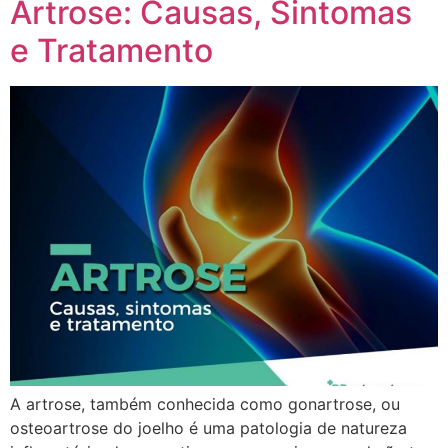
Artrose: Causas, Sintomas
e Tratamento
A artrose, também conhecida como gonartrose, ou
osteoartrose do joelho é uma patologia de natureza