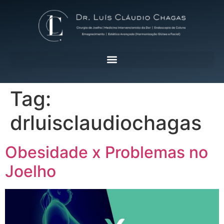
Tag:
drluisclaudiochagas
Obesidade x Problemas no
Joelho