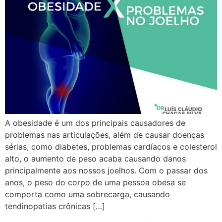
A obesidade é um dos principais causadores de
problemas nas articulações, além de causar doenças
sérias, como diabetes, problemas cardíacos e colesterol
alto, o aumento de peso acaba causando danos
principalmente aos nossos joelhos. Com o passar dos
anos, o peso do corpo de uma pessoa obesa se
comporta como uma sobrecarga, causando
tendinopatias crônicas […]