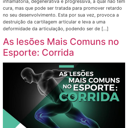
inflamatória, degenerativa e progressiva, a qual não tem
cura, mas que pode ser tratada para promover retardo
no seu desenvolvimento. Esta por sua vez, provoca a
destruição da cartilagem articular e leva a uma
deformidade da articulação, podendo ser de […]
As lesões Mais Comuns no
Esporte: Corrida