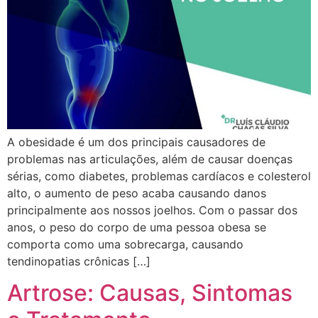
A obesidade é um dos principais causadores de
problemas nas articulações, além de causar doenças
sérias, como diabetes, problemas cardíacos e colesterol
alto, o aumento de peso acaba causando danos
principalmente aos nossos joelhos. Com o passar dos
anos, o peso do corpo de uma pessoa obesa se
comporta como uma sobrecarga, causando
tendinopatias crônicas […]
Artrose: Causas, Sintomas