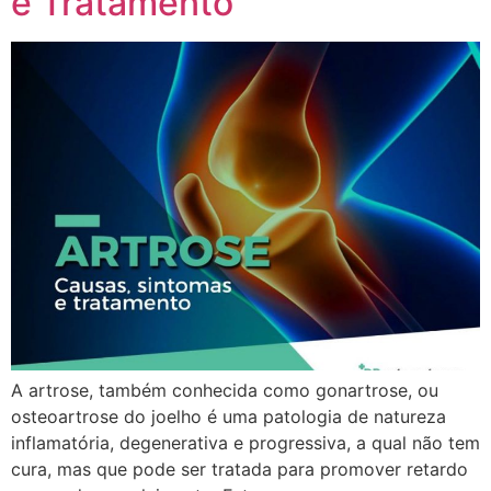
e Tratamento
A artrose, também conhecida como gonartrose, ou
osteoartrose do joelho é uma patologia de natureza
inflamatória, degenerativa e progressiva, a qual não tem
cura, mas que pode ser tratada para promover retardo