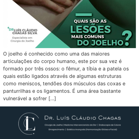
O joelho é conhecido como uma das maiores
articulações do corpo humano, este por sua vez é
formado por três ossos: o fêmur, a tíbia e a patela os
quais estão ligados através de algumas estruturas
como meniscos, tendões dos músculos das coxas e
panturrilhas e os ligamentos. É uma área bastante
vulnerável a sofrer […]