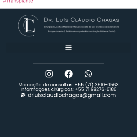
#Transplante
Marcação de consultas: +55 (71) 3510-0563
Informações cirúrgicas: +55 71 98276-6186
drluisclaudiochagas@gmail.com