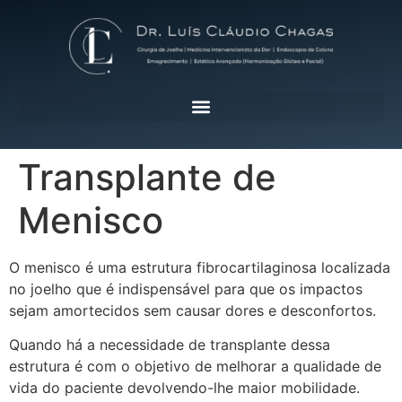
Transplante de
Menisco
O menisco é uma estrutura fibrocartilaginosa localizada
no joelho que é indispensável para que os impactos
sejam amortecidos sem causar dores e desconfortos.
Quando há a necessidade de transplante dessa
estrutura é com o objetivo de melhorar a qualidade de
vida do paciente devolvendo-lhe maior mobilidade.