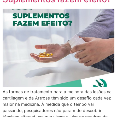
As formas de tratamento para a melhora das lesões na
cartilagem e da Artrose têm sido um desafio cada vez
maior na medicina. À medida que o tempo vai
passando, pesquisadores não param de descobrir
técnicas alternativas que visam aliviar os quadros de