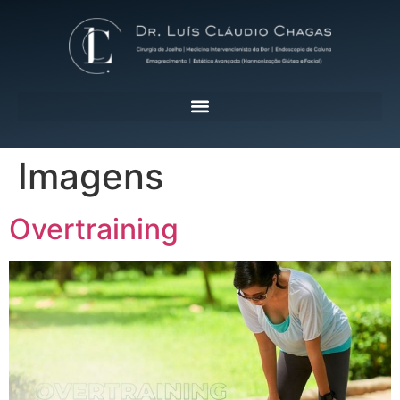
Imagens
Overtraining