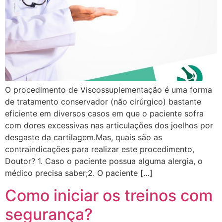
O procedimento de Viscossuplementação é uma forma
de tratamento conservador (não cirúrgico) bastante
eficiente em diversos casos em que o paciente sofra
com dores excessivas nas articulações dos joelhos por
desgaste da cartilagem.Mas, quais são as
contraindicações para realizar este procedimento,
Doutor? 1. Caso o paciente possua alguma alergia, o
médico precisa saber;2. O paciente […]
Como iniciar os treinos com
segurança?