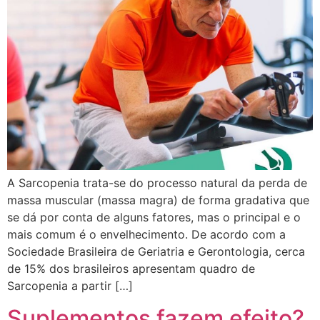
A Sarcopenia trata-se do processo natural da perda de
massa muscular (massa magra) de forma gradativa que
se dá por conta de alguns fatores, mas o principal e o
mais comum é o envelhecimento. De acordo com a
Sociedade Brasileira de Geriatria e Gerontologia, cerca
de 15% dos brasileiros apresentam quadro de
Sarcopenia a partir […]
Suplementos fazem efeito?