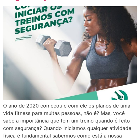
O ano de 2020 começou e com ele os planos de uma
vida fitness para muitas pessoas, não é? Mas, você
sabe a importância que tem um treino quando é feito
com segurança? Quando iniciamos qualquer atividade
física é fundamental sabermos como está a nossa