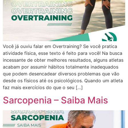
Você já ouviu falar em Overtraining? Se você pratica
atividade física, esse texto é feito para você! Na busca
incessante de obter melhores resultados, alguns atletas
acabam por assumir hábitos totalmente inadequados
que podem desencadear diversos problemas que vão
desde os físicos até os psicológicos. Quando um atleta
faz mais exercícios do que o seu […]
Sarcopenia – Saiba Mais