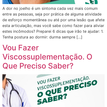
A dor no joelho é um sintoma cada vez mais comum
entre as pessoas, seja por prática de alguma atividade
de esforço momentânea ou até por uma lesão que afete
esta articulação, mas você sabe como fazer para aliviar
estes incômodos? Preparei 6 dicas que irão te ajudar: 1.
Tenha postura ao dormir: durma sempre […]
Vou Fazer
Viscossuplementação. O
Que Preciso Saber?